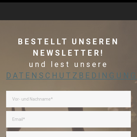
BESTELLT UNSEREN
NEWSLETTER!
und lest unsere
DATENSCHUTZBEDINGUN