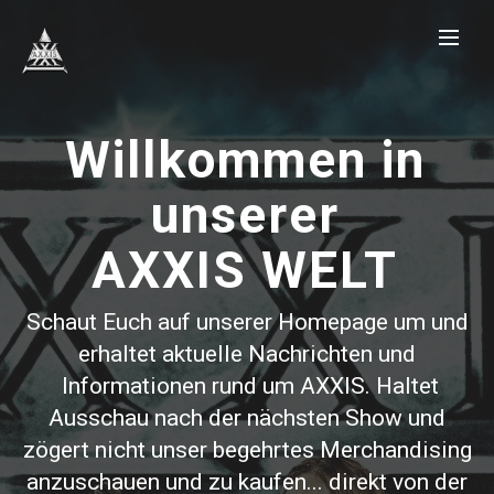
Willkommen in
unserer
AXXIS WELT
Schaut Euch auf unserer Homepage um und
erhaltet aktuelle Nachrichten und
Informationen rund um AXXIS. Haltet
Ausschau nach der nächsten Show und
zögert nicht unser begehrtes Merchandising
anzuschauen und zu kaufen... direkt von der