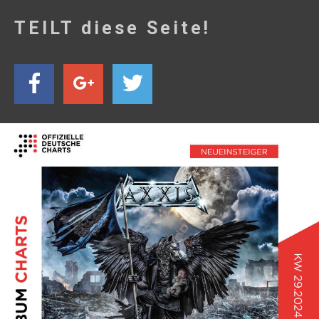
TEILT diese Seite!