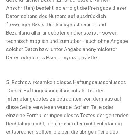
Anschriften) besteht, so erfolgt die Preisgabe dieser
Daten seitens des Nutzers auf ausdrücklich
freiwilliger Basis. Die Inanspruchnahme und
Bezahlung aller angebotenen Dienste ist - soweit
technisch möglich und zumutbar - auch ohne Angabe
solcher Daten bzw. unter Angabe anonymisierter
Daten oder eines Pseudonyms gestattet.
5. Rechtswirksamkeit dieses Haftungsausschlusses
Dieser Haftungsausschluss ist als Teil des
Internetangebotes zu betrachten, von dem aus auf
diese Seite verwiesen wurde. Sofern Teile oder
einzelne Formulierungen dieses Textes der geltenden
Rechtslage nicht, nicht mehr oder nicht vollständig
entsprechen sollten, bleiben die übrigen Teile des