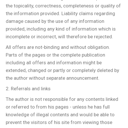
the topicality, correctness, completeness or quality of
the information provided. Liability claims regarding
damage caused by the use of any information
provided, including any kind of information which is
incomplete or incorrect, will therefore be rejected.
All offers are not-binding and without obligation.
Parts of the pages or the complete publication
including all offers and information might be
extended, changed or partly or completely deleted by
the author without separate announcement.
2. Referrals and links
The author is not responsible for any contents linked
or referred to from his pages - unless he has full
knowledge of illegal contents and would be able to
prevent the visitors of his site from viewing those