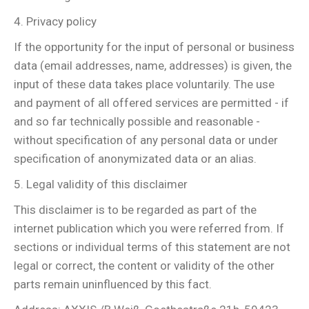
4. Privacy policy
If the opportunity for the input of personal or business
data (email addresses, name, addresses) is given, the
input of these data takes place voluntarily. The use
and payment of all offered services are permitted - if
and so far technically possible and reasonable -
without specification of any personal data or under
specification of anonymizated data or an alias.
5. Legal validity of this disclaimer
This disclaimer is to be regarded as part of the
internet publication which you were referred from. If
sections or individual terms of this statement are not
legal or correct, the content or validity of the other
parts remain uninfluenced by this fact.