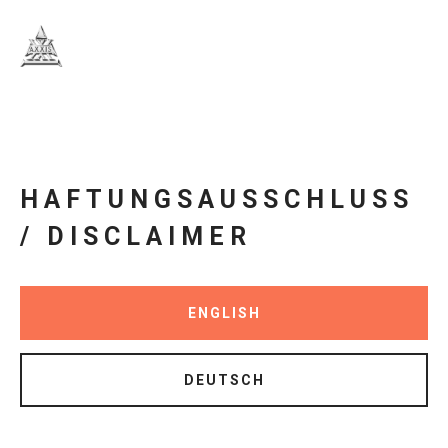
HAFTUNGSAUSSCHLUSS
/ DISCLAIMER
ENGLISH
DEUTSCH