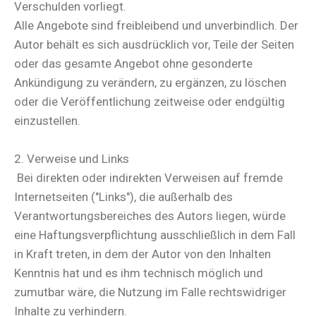
Verschulden vorliegt.
Alle Angebote sind freibleibend und unverbindlich. Der
Autor behält es sich ausdrücklich vor, Teile der Seiten
oder das gesamte Angebot ohne gesonderte
Ankündigung zu verändern, zu ergänzen, zu löschen
oder die Veröffentlichung zeitweise oder endgültig
einzustellen.
2. Verweise und Links
Bei direkten oder indirekten Verweisen auf fremde
Internetseiten ("Links"), die außerhalb des
Verantwortungsbereiches des Autors liegen, würde
eine Haftungsverpflichtung ausschließlich in dem Fall
in Kraft treten, in dem der Autor von den Inhalten
Kenntnis hat und es ihm technisch möglich und
zumutbar wäre, die Nutzung im Falle rechtswidriger
Inhalte zu verhindern.