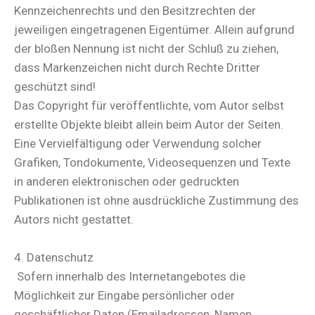
Kennzeichenrechts und den Besitzrechten der
jeweiligen eingetragenen Eigentümer. Allein aufgrund
der bloßen Nennung ist nicht der Schluß zu ziehen,
dass Markenzeichen nicht durch Rechte Dritter
geschützt sind!
Das Copyright für veröffentlichte, vom Autor selbst
erstellte Objekte bleibt allein beim Autor der Seiten.
Eine Vervielfältigung oder Verwendung solcher
Grafiken, Tondokumente, Videosequenzen und Texte
in anderen elektronischen oder gedruckten
Publikationen ist ohne ausdrückliche Zustimmung des
Autors nicht gestattet.
4. Datenschutz
Sofern innerhalb des Internetangebotes die
Möglichkeit zur Eingabe persönlicher oder
geschäftlicher Daten (Emailadressen, Namen,