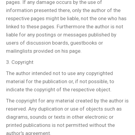
pages. If any damage occurs by the use of
information presented there, only the author of the
respective pages might be liable, not the one who has
linked to these pages. Furthermore the author is not
liable for any postings or messages published by
users of discussion boards, guestbooks or
mailinglists provided on his page.
3. Copyright
The author intended not to use any copyrighted
material for the publication or, if not possible, to
indicate the copyright of the respective object.
The copyright for any material created by the author is
reserved. Any duplication or use of objects such as
diagrams, sounds or texts in other electronic or
printed publications is not permitted without the
author's agreement.