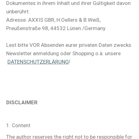
Dokumentes in ihrem Inhalt und ihrer Gültigkeit davon
unberührt.
Adresse: AXXIS GBR, H.Oellers & B.Weiß,
Preußenstraße 98, 44532 Lünen /Germany
Lest bitte VOR Absenden eurer privaten Daten zwecks
Newsletter anmeldung oder Shopping o.ä. unsere
DATENSCHUTZERLÄRUNG
!
DISCLAIMER
1. Content
The author reserves the right not to be responsible for