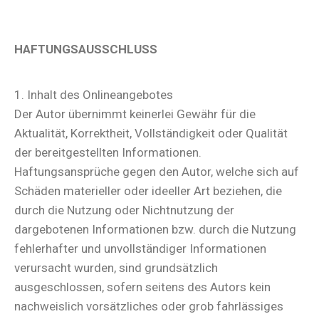
HAFTUNGSAUSSCHLUSS
1. Inhalt des Onlineangebotes
Der Autor übernimmt keinerlei Gewähr für die
Aktualität, Korrektheit, Vollständigkeit oder Qualität
der bereitgestellten Informationen.
Haftungsansprüche gegen den Autor, welche sich auf
Schäden materieller oder ideeller Art beziehen, die
durch die Nutzung oder Nichtnutzung der
dargebotenen Informationen bzw. durch die Nutzung
fehlerhafter und unvollständiger Informationen
verursacht wurden, sind grundsätzlich
ausgeschlossen, sofern seitens des Autors kein
nachweislich vorsätzliches oder grob fahrlässiges