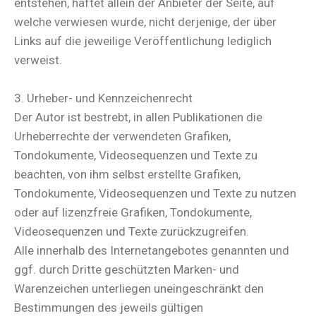
entstehen, haftet allein der Anbieter der Seite, auf
welche verwiesen wurde, nicht derjenige, der über
Links auf die jeweilige Veröffentlichung lediglich
verweist.
3. Urheber- und Kennzeichenrecht
Der Autor ist bestrebt, in allen Publikationen die
Urheberrechte der verwendeten Grafiken,
Tondokumente, Videosequenzen und Texte zu
beachten, von ihm selbst erstellte Grafiken,
Tondokumente, Videosequenzen und Texte zu nutzen
oder auf lizenzfreie Grafiken, Tondokumente,
Videosequenzen und Texte zurückzugreifen.
Alle innerhalb des Internetangebotes genannten und
ggf. durch Dritte geschützten Marken- und
Warenzeichen unterliegen uneingeschränkt den
Bestimmungen des jeweils gültigen