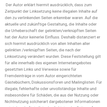
Der Autor erklärt hiermit ausdrücklich, dass zum
Zeitpunkt der Linksetzung keine illegalen Inhalte auf
den zu verlinkenden Seiten erkennbar waren. Auf die
aktuelle und zukünftige Gestaltung, die Inhalte oder
die Urheberschaft der gelinkten/verknüpften Seiten
hat der Autor keinerlei Einfluss. Deshalb distanziert er
sich hiermit ausdrücklich von allen Inhalten aller
gelinkten /verknüpften Seiten, die nach der
Linksetzung verändert wurden. Diese Feststellung gilt
für alle innerhalb des eigenen Internetangebotes
gesetzten Links und Verweise sowie für
Fremdeinträge in vom Autor eingerichteten
Gästebüchern, Diskussionsforen und Mailinglisten. Für
illegale, fehlerhafte oder unvollständige Inhalte und
insbesondere für Schäden, die aus der Nutzung oder
Nichtnutzung solcherart dargebotener Informationen